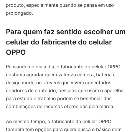
produto, especialmente quando se pensa em uso
prolongado.
Para quem faz sentido escolher um
celular do fabricante do celular
OPPO
Pensando no dia a dia, o fabricante do celular OPPO
costuma agradar quem valoriza câmera, bateria e
design moderno. Jovens que vivem conectados,
criadores de conteúdo, pessoas que usam o aparelho
para estudo e trabalho podem se beneficiar das
combinações de recursos oferecidas pela marca.
Ao mesmo tempo, o fabricante do celular OPPO
também tem opções para quem busca o básico com