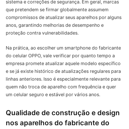
sistema e correções de segurança. Em geral, marcas
que pretendem se firmar globalmente assumem
compromissos de atualizar seus aparelhos por alguns
anos, garantindo melhorias de desempenho e
proteção contra vulnerabilidades.
Na prática, ao escolher um smartphone do fabricante
do celular OPPO, vale verificar por quanto tempo a
empresa promete atualizar aquele modelo específico
e se já existe histórico de atualizações regulares para
linhas anteriores. Isso é especialmente relevante para
quem não troca de aparelho com frequência e quer
um celular seguro e estável por vários anos.
Qualidade de construção e design
nos aparelhos do fabricante do