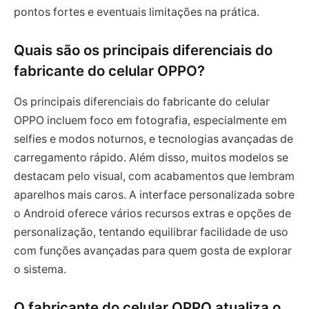
pontos fortes e eventuais limitações na prática.
Quais são os principais diferenciais do
fabricante do celular OPPO?
Os principais diferenciais do fabricante do celular
OPPO incluem foco em fotografia, especialmente em
selfies e modos noturnos, e tecnologias avançadas de
carregamento rápido. Além disso, muitos modelos se
destacam pelo visual, com acabamentos que lembram
aparelhos mais caros. A interface personalizada sobre
o Android oferece vários recursos extras e opções de
personalização, tentando equilibrar facilidade de uso
com funções avançadas para quem gosta de explorar
o sistema.
O fabricante do celular OPPO atualiza o