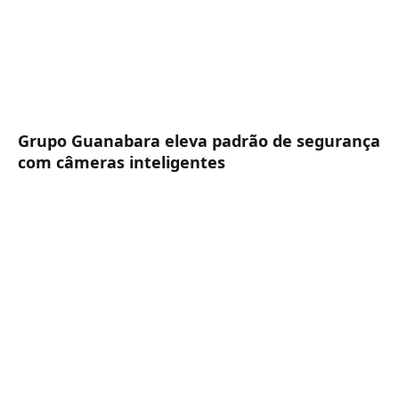
Grupo Guanabara eleva padrão de segurança
com câmeras inteligentes