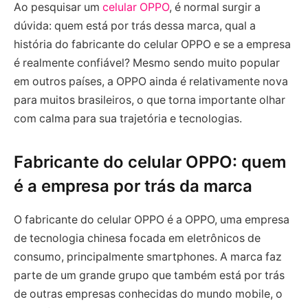
Ao pesquisar um
celular OPPO
, é normal surgir a
dúvida: quem está por trás dessa marca, qual a
história do fabricante do celular OPPO e se a empresa
é realmente confiável? Mesmo sendo muito popular
em outros países, a OPPO ainda é relativamente nova
para muitos brasileiros, o que torna importante olhar
com calma para sua trajetória e tecnologias.
Fabricante do celular OPPO: quem
é a empresa por trás da marca
O fabricante do celular OPPO é a OPPO, uma empresa
de tecnologia chinesa focada em eletrônicos de
consumo, principalmente smartphones. A marca faz
parte de um grande grupo que também está por trás
de outras empresas conhecidas do mundo mobile, o