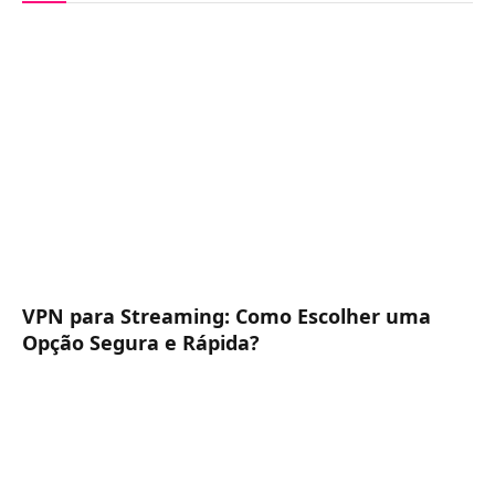
VPN para Streaming: Como Escolher uma
Opção Segura e Rápida?