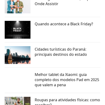
Onde Assistir
Quando acontece a Black Friday?
Cidades turísticas do Paraná:
principais destinos do estado
Melhor tablet da Xiaomi: guia
completo dos modelos Pad em 2025
que valem a pena
Roupas para atividades físicas: como
escolher?