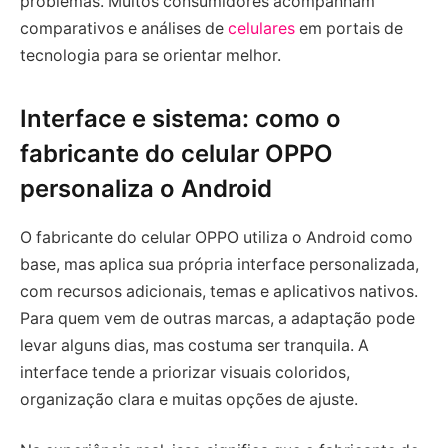
problemas. Muitos consumidores acompanham
comparativos e análises de
celulares
em portais de
tecnologia para se orientar melhor.
Interface e sistema: como o
fabricante do celular OPPO
personaliza o Android
O fabricante do celular OPPO utiliza o Android como
base, mas aplica sua própria interface personalizada,
com recursos adicionais, temas e aplicativos nativos.
Para quem vem de outras marcas, a adaptação pode
levar alguns dias, mas costuma ser tranquila. A
interface tende a priorizar visuais coloridos,
organização clara e muitas opções de ajuste.