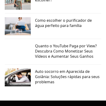
Como escolher o purificador de
água perfeito para família
Quanto o YouTube Paga por View?
Descubra Como Monetizar Seus
Vídeos e Aumentar Seus Ganhos
Auto socorro em Aparecida de
Goiânia: Soluções rápidas para seus
problemas