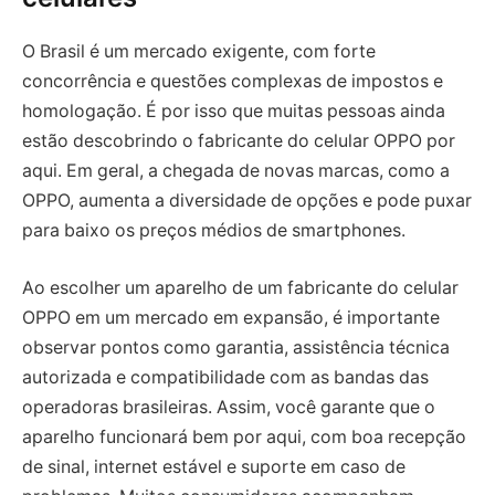
O Brasil é um mercado exigente, com forte
concorrência e questões complexas de impostos e
homologação. É por isso que muitas pessoas ainda
estão descobrindo o fabricante do celular OPPO por
aqui. Em geral, a chegada de novas marcas, como a
OPPO, aumenta a diversidade de opções e pode puxar
para baixo os preços médios de smartphones.
Ao escolher um aparelho de um fabricante do celular
OPPO em um mercado em expansão, é importante
observar pontos como garantia, assistência técnica
autorizada e compatibilidade com as bandas das
operadoras brasileiras. Assim, você garante que o
aparelho funcionará bem por aqui, com boa recepção
de sinal, internet estável e suporte em caso de