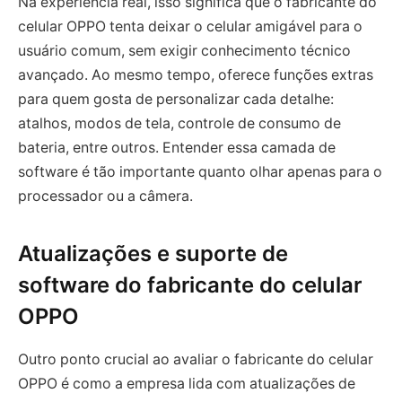
Na experiência real, isso significa que o fabricante do
celular OPPO tenta deixar o celular amigável para o
usuário comum, sem exigir conhecimento técnico
avançado. Ao mesmo tempo, oferece funções extras
para quem gosta de personalizar cada detalhe:
atalhos, modos de tela, controle de consumo de
bateria, entre outros. Entender essa camada de
software é tão importante quanto olhar apenas para o
processador ou a câmera.
Atualizações e suporte de
software do fabricante do celular
OPPO
Outro ponto crucial ao avaliar o fabricante do celular
OPPO é como a empresa lida com atualizações de