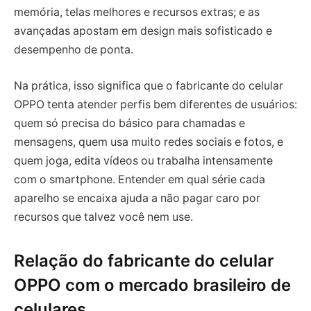
memória, telas melhores e recursos extras; e as
avançadas apostam em design mais sofisticado e
desempenho de ponta.
Na prática, isso significa que o fabricante do celular
OPPO tenta atender perfis bem diferentes de usuários:
quem só precisa do básico para chamadas e
mensagens, quem usa muito redes sociais e fotos, e
quem joga, edita vídeos ou trabalha intensamente
com o smartphone. Entender em qual série cada
aparelho se encaixa ajuda a não pagar caro por
recursos que talvez você nem use.
Relação do fabricante do celular
OPPO com o mercado brasileiro de
celulares