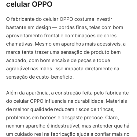
celular OPPO
O fabricante do celular OPPO costuma investir
bastante em design — bordas finas, telas com bom
aproveitamento frontal e combinações de cores
chamativas. Mesmo em aparelhos mais acessíveis, a
marca tenta trazer uma sensação de produto bem
acabado, com bom encaixe de peças e toque
agradável nas mãos. Isso impacta diretamente na
sensação de custo-benefício.
Além da aparência, a construção feita pelo fabricante
do celular OPPO influencia na durabilidade. Materiais
de melhor qualidade reduzem riscos de trincas,
problemas em botões e desgaste precoce. Claro,
nenhum aparelho é indestrutível, mas entender que há
um cuidado real na fabricação ajuda a confiar mais no