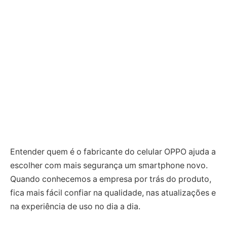
Entender quem é o fabricante do celular OPPO ajuda a
escolher com mais segurança um smartphone novo.
Quando conhecemos a empresa por trás do produto,
fica mais fácil confiar na qualidade, nas atualizações e
na experiência de uso no dia a dia.