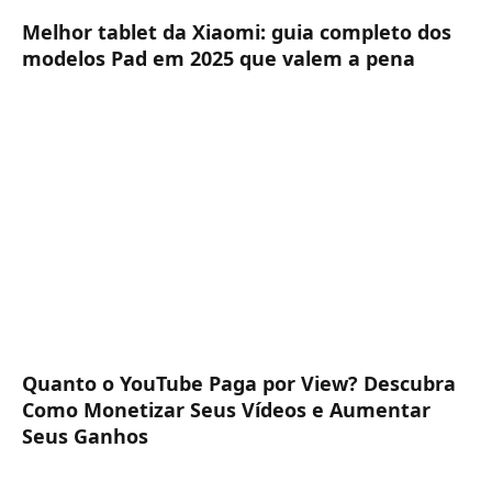
Melhor tablet da Xiaomi: guia completo dos
modelos Pad em 2025 que valem a pena
Quanto o YouTube Paga por View? Descubra
Como Monetizar Seus Vídeos e Aumentar
Seus Ganhos