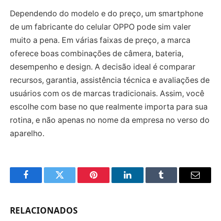
Dependendo do modelo e do preço, um smartphone
de um fabricante do celular OPPO pode sim valer
muito a pena. Em várias faixas de preço, a marca
oferece boas combinações de câmera, bateria,
desempenho e design. A decisão ideal é comparar
recursos, garantia, assistência técnica e avaliações de
usuários com os de marcas tradicionais. Assim, você
escolhe com base no que realmente importa para sua
rotina, e não apenas no nome da empresa no verso do
aparelho.
Facebook
Twitter
Pinterest
LinkedIn
Tumblr
Email
RELACIONADOS