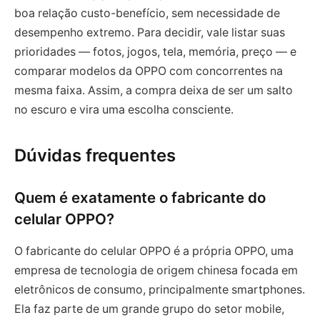
boa relação custo-benefício, sem necessidade de
desempenho extremo. Para decidir, vale listar suas
prioridades — fotos, jogos, tela, memória, preço — e
comparar modelos da OPPO com concorrentes na
mesma faixa. Assim, a compra deixa de ser um salto
no escuro e vira uma escolha consciente.
Dúvidas frequentes
Quem é exatamente o fabricante do
celular OPPO?
O fabricante do celular OPPO é a própria OPPO, uma
empresa de tecnologia de origem chinesa focada em
eletrônicos de consumo, principalmente smartphones.
Ela faz parte de um grande grupo do setor mobile,