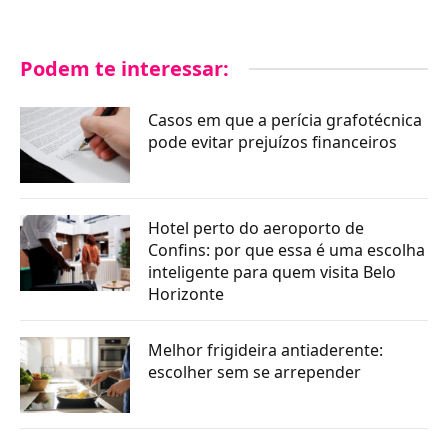
Podem te interessar:
Casos em que a perícia grafotécnica
pode evitar prejuízos financeiros
Hotel perto do aeroporto de
Confins: por que essa é uma escolha
inteligente para quem visita Belo
Horizonte
Melhor frigideira antiaderente:
escolher sem se arrepender