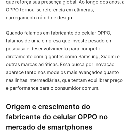
que reforça sua presença global. Ao longo dos anos, a
OPPO tornou-se referência em câmeras,
carregamento rápido e design.
Quando falamos em fabricante do celular OPPO,
falamos de uma empresa que investe pesado em
pesquisa e desenvolvimento para competir
diretamente com gigantes como Samsung, Xiaomi e
outras marcas asiáticas. Essa busca por inovação
aparece tanto nos modelos mais avançados quanto
nas linhas intermediárias, que tentam equilibrar preço
e performance para o consumidor comum.
Origem e crescimento do
fabricante do celular OPPO no
mercado de smartphones