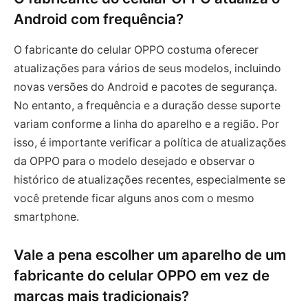
Android com frequência?
O fabricante do celular OPPO costuma oferecer
atualizações para vários de seus modelos, incluindo
novas versões do Android e pacotes de segurança.
No entanto, a frequência e a duração desse suporte
variam conforme a linha do aparelho e a região. Por
isso, é importante verificar a política de atualizações
da OPPO para o modelo desejado e observar o
histórico de atualizações recentes, especialmente se
você pretende ficar alguns anos com o mesmo
smartphone.
Vale a pena escolher um aparelho de um
fabricante do celular OPPO em vez de
marcas mais tradicionais?