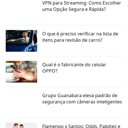
VPN para Streaming: Como Escolher
uma Opção Segura e Rápida?
O que é preciso verificar na lista de
itens para revisão de carro?
Qual é o fabricante do celular
OPPO?
Grupo Guanabara eleva padrão de
segurança com câmeras inteligentes
Flamengo x Santos: Odds, Palpites e