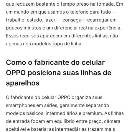
que reduzem bastante o tempo preso na tomada. Em
um mundo em que usamos o telefone para tudo —
trabalho, estudo, lazer — conseguir recarregar em
poucos minutos é um diferencial real na experiência.
Esses recursos aparecem em diferentes linhas, não
apenas nos modelos topo de linha.
Como o fabricante do celular
OPPO posiciona suas linhas de
aparelhos
O fabricante do celular OPPO organiza seus
smartphones em séries, geralmente separando
modelos básicos, intermediários e premium. As linhas
de entrada focam em equilíbrio entre preço, câmera
aceitável e bateria; as intermediárias trazem mais