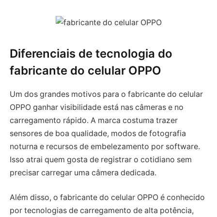
Diferenciais de tecnologia do
fabricante do celular OPPO
Um dos grandes motivos para o fabricante do celular
OPPO ganhar visibilidade está nas câmeras e no
carregamento rápido. A marca costuma trazer
sensores de boa qualidade, modos de fotografia
noturna e recursos de embelezamento por software.
Isso atrai quem gosta de registrar o cotidiano sem
precisar carregar uma câmera dedicada.
Além disso, o fabricante do celular OPPO é conhecido
por tecnologias de carregamento de alta potência,