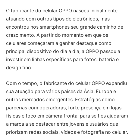
O fabricante do celular OPPO nasceu inicialmente
atuando com outros tipos de eletrônicos, mas
encontrou nos smartphones seu grande caminho de
crescimento. A partir do momento em que os
celulares começaram a ganhar destaque como
principal dispositivo do dia a dia, a OPPO passou a
investir em linhas específicas para fotos, bateria e
design fino.
Com o tempo, o fabricante do celular OPPO expandiu
sua atuação para vários países da Ásia, Europa e
outros mercados emergentes. Estratégias como
parcerias com operadoras, forte presença em lojas
físicas e foco em câmera frontal para selfies ajudaram
a marca a se destacar entre jovens e usuários que
priorizam redes sociais, vídeos e fotografia no celular.