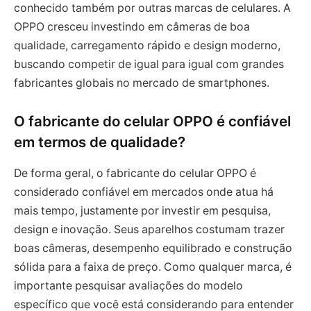
conhecido também por outras marcas de celulares. A
OPPO cresceu investindo em câmeras de boa
qualidade, carregamento rápido e design moderno,
buscando competir de igual para igual com grandes
fabricantes globais no mercado de smartphones.
O fabricante do celular OPPO é confiável
em termos de qualidade?
De forma geral, o fabricante do celular OPPO é
considerado confiável em mercados onde atua há
mais tempo, justamente por investir em pesquisa,
design e inovação. Seus aparelhos costumam trazer
boas câmeras, desempenho equilibrado e construção
sólida para a faixa de preço. Como qualquer marca, é
importante pesquisar avaliações do modelo
específico que você está considerando para entender