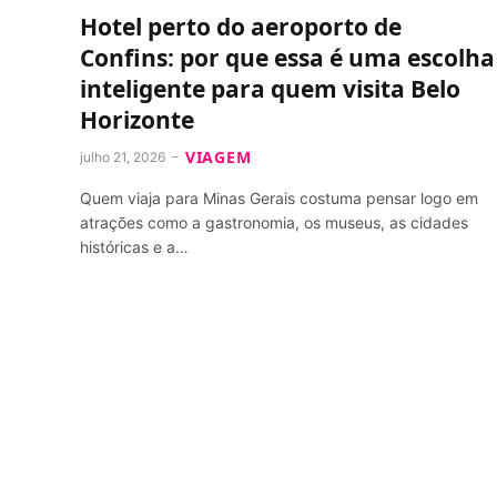
Hotel perto do aeroporto de
Confins: por que essa é uma escolha
inteligente para quem visita Belo
Horizonte
VIAGEM
julho 21, 2026
Quem viaja para Minas Gerais costuma pensar logo em
atrações como a gastronomia, os museus, as cidades
históricas e a…