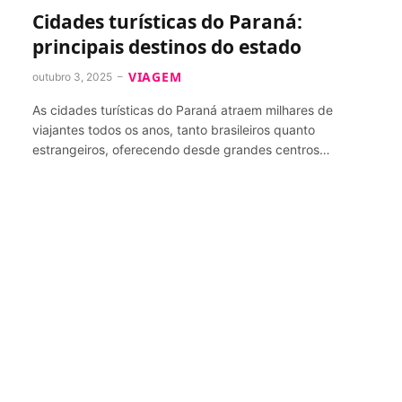
Cidades turísticas do Paraná:
principais destinos do estado
VIAGEM
outubro 3, 2025
As cidades turísticas do Paraná atraem milhares de
viajantes todos os anos, tanto brasileiros quanto
estrangeiros, oferecendo desde grandes centros…