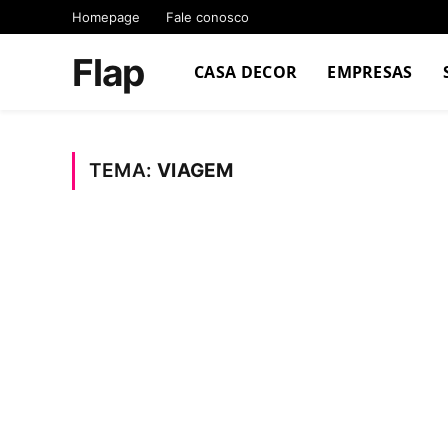
Homepage
Fale conosco
Flap
CASA DECOR
EMPRESAS
TEMA:
VIAGEM