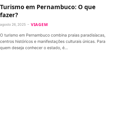
Turismo em Pernambuco: O que
fazer?
VIAGEM
agosto 26, 2025
O turismo em Pernambuco combina praias paradisíacas,
centros históricos e manifestações culturais únicas. Para
quem deseja conhecer o estado, é…