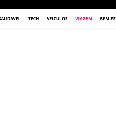
SAUDAVEL
TECH
VEICULOS
VIAGEM
BEM-ES