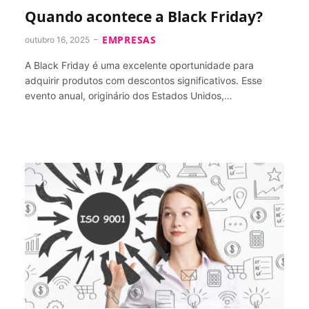
Quando acontece a Black Friday?
EMPRESAS
outubro 16, 2025
A Black Friday é uma excelente oportunidade para
adquirir produtos com descontos significativos. Esse
evento anual, originário dos Estados Unidos,…