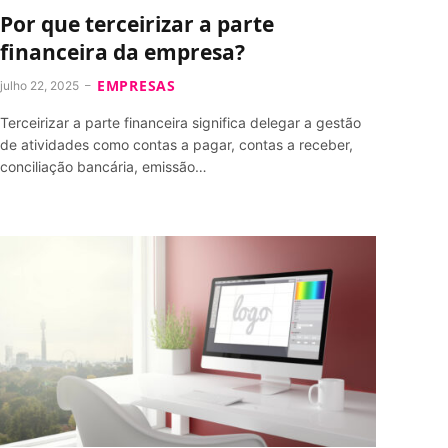
Por que terceirizar a parte
financeira da empresa?
EMPRESAS
julho 22, 2025
Terceirizar a parte financeira significa delegar a gestão
de atividades como contas a pagar, contas a receber,
conciliação bancária, emissão…