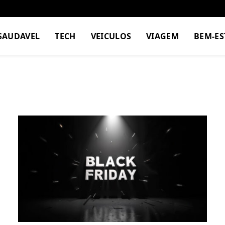
SAUDAVEL
TECH
VEICULOS
VIAGEM
BEM-ES