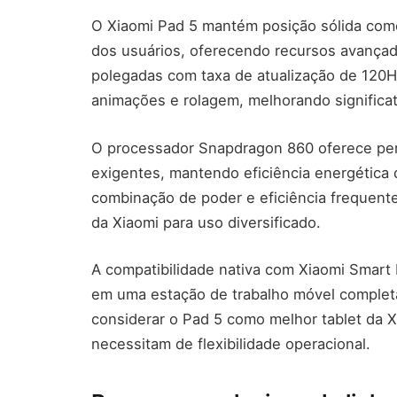
O Xiaomi Pad 5 mantém posição sólida como
dos usuários, oferecendo recursos avançad
polegadas com taxa de atualização de 120H
animações e rolagem, melhorando significa
O processador Snapdragon 860 oferece perf
exigentes, mantendo eficiência energética
combinação de poder e eficiência frequent
da Xiaomi para uso diversificado.
A compatibilidade nativa com Xiaomi Smart 
em uma estação de trabalho móvel completa.
considerar o Pad 5 como melhor tablet da X
necessitam de flexibilidade operacional.