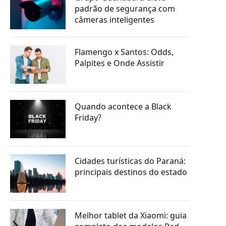
padrão de segurança com
câmeras inteligentes
Flamengo x Santos: Odds,
Palpites e Onde Assistir
Quando acontece a Black
Friday?
Cidades turísticas do Paraná:
principais destinos do estado
Melhor tablet da Xiaomi: guia