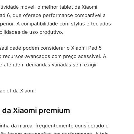
tividade móvel, o melhor tablet da Xiaomi
ad 6, que oferece performance comparável a
perior. A compatibilidade com stylus e teclados
bilidades de uso produtivo.
satilidade podem considerar o Xiaomi Pad 5
do recursos avançados com preço acessível. A
nte atendem demandas variadas sem exigir
t da Xiaomi premium
 linha da marca, frequentemente considerado o