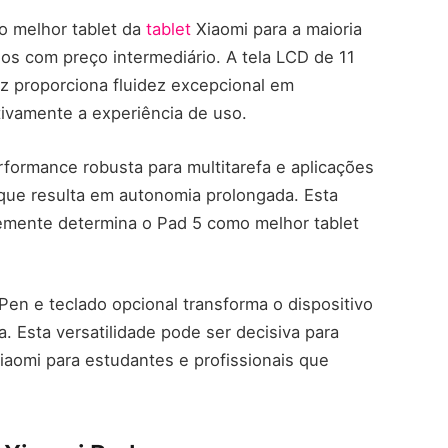
 melhor tablet da
tablet
Xiaomi para a maioria
os com preço intermediário. A tela LCD de 11
z proporciona fluidez excepcional em
tivamente a experiência de uso.
ormance robusta para multitarefa e aplicações
 que resulta em autonomia prolongada. Esta
emente determina o Pad 5 como melhor tablet
Pen e teclado opcional transforma o dispositivo
 Esta versatilidade pode ser decisiva para
iaomi para estudantes e profissionais que