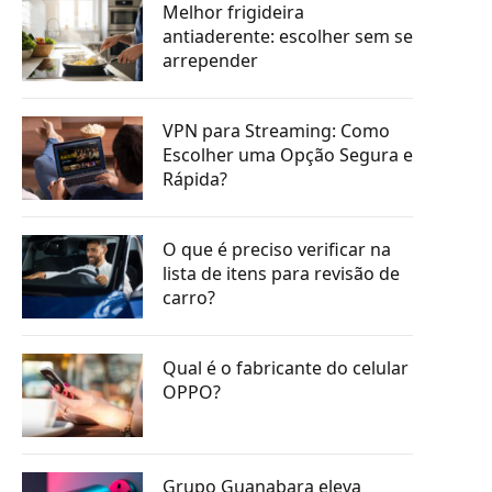
Melhor frigideira
antiaderente: escolher sem se
arrepender
VPN para Streaming: Como
Escolher uma Opção Segura e
Rápida?
O que é preciso verificar na
lista de itens para revisão de
carro?
Qual é o fabricante do celular
OPPO?
Grupo Guanabara eleva