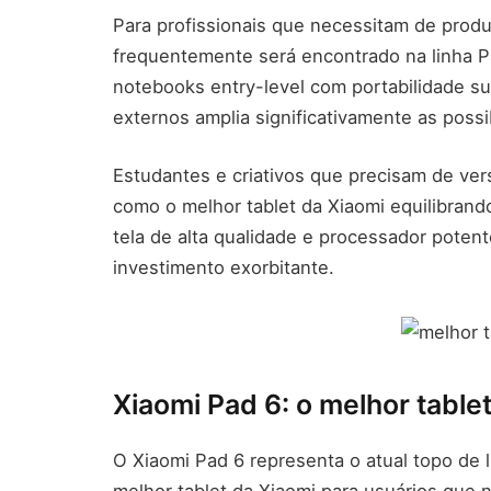
Para profissionais que necessitam de produ
frequentemente será encontrado na linha P
notebooks entry-level com portabilidade su
externos amplia significativamente as possi
Estudantes e criativos que precisam de ver
como o melhor tablet da Xiaomi equilibran
tela de alta qualidade e processador pote
investimento exorbitante.
Xiaomi Pad 6: o melhor table
O Xiaomi Pad 6 representa o atual topo de