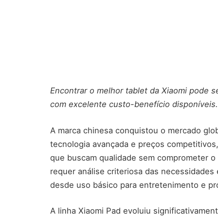
Encontrar o melhor tablet da Xiaomi pode s
com excelente custo-benefício disponíveis.
A marca chinesa conquistou o mercado glob
tecnologia avançada e preços competitivos
que buscam qualidade sem comprometer o or
requer análise criteriosa das necessidades
desde uso básico para entretenimento e pro
A linha Xiaomi Pad evoluiu significativamen