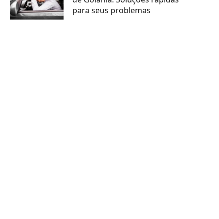
para seus problemas