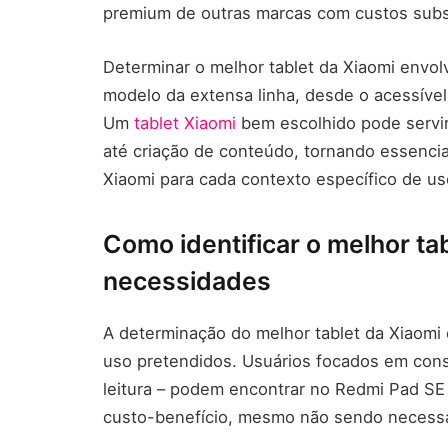
premium de outras marcas com custos sub
Determinar o melhor tablet da Xiaomi envol
modelo da extensa linha, desde o acessível
Um
tablet Xiaomi
bem escolhido pode servir
até criação de conteúdo, tornando essencia
Xiaomi para cada contexto específico de us
Como identificar o melhor ta
necessidades
A determinação do melhor tablet da Xiaom
uso pretendidos. Usuários focados em cons
leitura – podem encontrar no Redmi Pad S
custo-benefício, mesmo não sendo necess