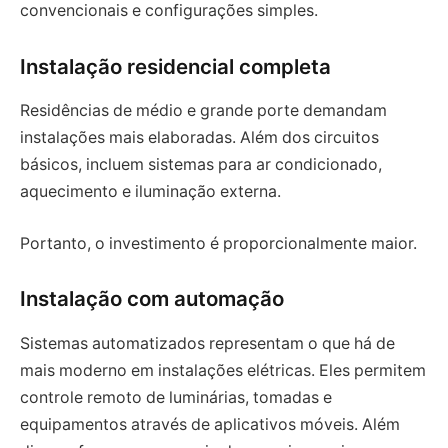
convencionais e configurações simples.
Instalação residencial completa
Residências de médio e grande porte demandam
instalações mais elaboradas. Além dos circuitos
básicos, incluem sistemas para ar condicionado,
aquecimento e iluminação externa.
Portanto, o investimento é proporcionalmente maior.
Instalação com automação
Sistemas automatizados representam o que há de
mais moderno em instalações elétricas. Eles permitem
controle remoto de luminárias, tomadas e
equipamentos através de aplicativos móveis. Além