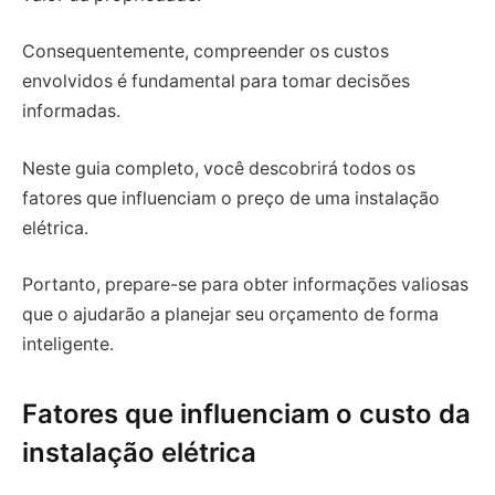
Consequentemente, compreender os custos
envolvidos é fundamental para tomar decisões
informadas.
Neste guia completo, você descobrirá todos os
fatores que influenciam o preço de uma instalação
elétrica.
Portanto, prepare-se para obter informações valiosas
que o ajudarão a planejar seu orçamento de forma
inteligente.
Fatores que influenciam o custo da
instalação elétrica