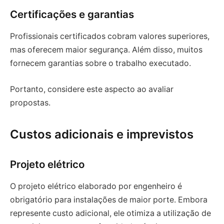
Certificações e garantias
Profissionais certificados cobram valores superiores,
mas oferecem maior segurança. Além disso, muitos
fornecem garantias sobre o trabalho executado.
Portanto, considere este aspecto ao avaliar
propostas.
Custos adicionais e imprevistos
Projeto elétrico
O projeto elétrico elaborado por engenheiro é
obrigatório para instalações de maior porte. Embora
represente custo adicional, ele otimiza a utilização de