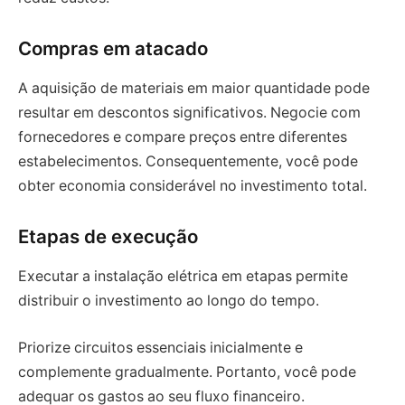
Compras em atacado
A aquisição de materiais em maior quantidade pode
resultar em descontos significativos. Negocie com
fornecedores e compare preços entre diferentes
estabelecimentos. Consequentemente, você pode
obter economia considerável no investimento total.
Etapas de execução
Executar a instalação elétrica em etapas permite
distribuir o investimento ao longo do tempo.
Priorize circuitos essenciais inicialmente e
complemente gradualmente. Portanto, você pode
adequar os gastos ao seu fluxo financeiro.