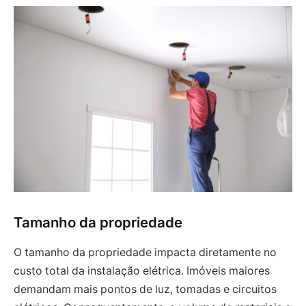
Tamanho da propriedade
O tamanho da propriedade impacta diretamente no
custo total da instalação elétrica. Imóveis maiores
demandam mais pontos de luz, tomadas e circuitos