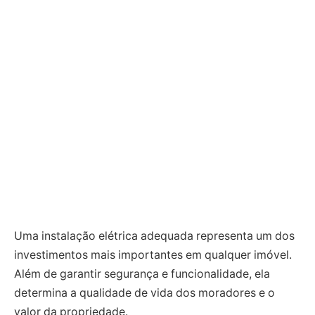
Uma instalação elétrica adequada representa um dos
investimentos mais importantes em qualquer imóvel.
Além de garantir segurança e funcionalidade, ela
determina a qualidade de vida dos moradores e o
valor da propriedade.