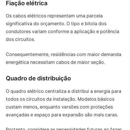
Fiação elétrica
Os cabos elétricos representam uma parcela
significativa do orçamento. O tipo e bitola dos
condutores variam conforme a aplicação e potência
dos circuitos.
Consequentemente, residências com maior demanda
energética necessitam cabos de maior seção.
Quadro de distribuição
O quadro elétrico centraliza e distribui a energia para
todos os circuitos da instalação. Modelos básicos
custam menos, enquanto versões com proteções
avançadas e espaço para expansão são mais caras.
Portanto, considere as necessidades futuras ao fazer