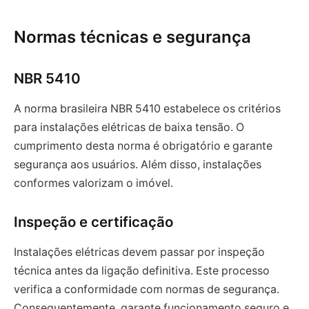
Normas técnicas e segurança
NBR 5410
A norma brasileira NBR 5410 estabelece os critérios
para instalações elétricas de baixa tensão. O
cumprimento desta norma é obrigatório e garante
segurança aos usuários. Além disso, instalações
conformes valorizam o imóvel.
Inspeção e certificação
Instalações elétricas devem passar por inspeção
técnica antes da ligação definitiva. Este processo
verifica a conformidade com normas de segurança.
Consequentemente, garante funcionamento seguro e