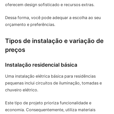
oferecem design sofisticado e recursos extras.
Dessa forma, você pode adequar a escolha ao seu
orçamento e preferências.
Tipos de instalação e variação de
preços
Instalação residencial básica
Uma instalação elétrica básica para residências
pequenas inclui circuitos de iluminação, tomadas e
chuveiro elétrico.
Este tipo de projeto prioriza funcionalidade e
economia. Consequentemente, utiliza materiais