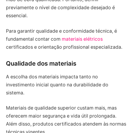
previamente o nível de complexidade desejado é
essencial.
Para garantir qualidade e conformidade técnica, é
fundamental contar com
materiais elétricos
certificados e orientação profissional especializada.
Qualidade dos materiais
A escolha dos materiais impacta tanto no
investimento inicial quanto na durabilidade do
sistema.
Materiais de qualidade superior custam mais, mas
oferecem maior segurança e vida útil prolongada.
Além disso, produtos certificados atendem às normas
técnicas vigentes.